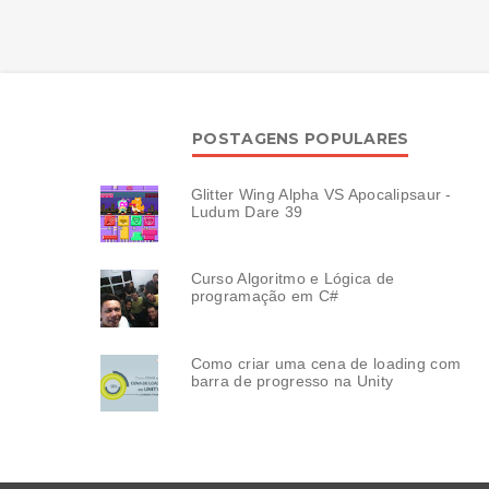
POSTAGENS POPULARES
Glitter Wing Alpha VS Apocalipsaur -
Ludum Dare 39
Curso Algoritmo e Lógica de
programação em C#
Como criar uma cena de loading com
barra de progresso na Unity