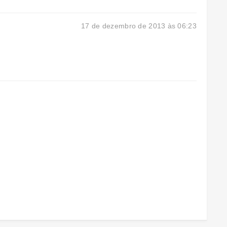
17 de dezembro de 2013 às 06:23