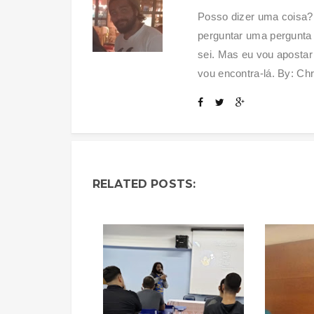
Posso dizer uma coisa?
perguntar uma pergunta 
sei. Mas eu vou apostar
vou encontra-lá. By: Chr
RELATED POSTS: