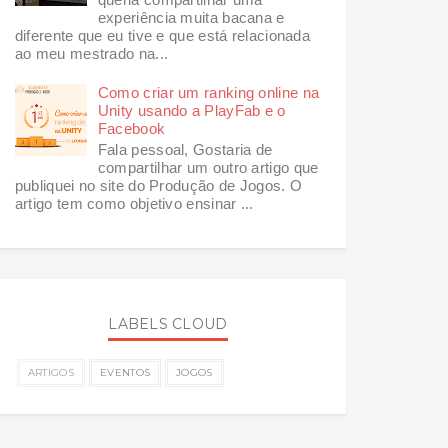
experiência muita bacana e
diferente que eu tive e que está relacionada
ao meu mestrado na...
Como criar um ranking online na
Unity usando a PlayFab e o
Facebook
Fala pessoal, Gostaria de
compartilhar um outro artigo que
publiquei no site do Produção de Jogos. O
artigo tem como objetivo ensinar ...
LABELS CLOUD
ARTIGOS
EVENTOS
JOGOS