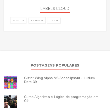
LABELS CLOUD
ARTIGOS
EVENTOS
JOGOS
POSTAGENS POPULARES
Glitter Wing Alpha VS Apocalipsaur - Ludum
Dare 39
Curso Algoritmo e Lógica de programação em
C#