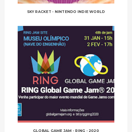
SKY RACKET - NINTENDO INDIE WORLD
GLOBAL GAME JAM - RING - 2020