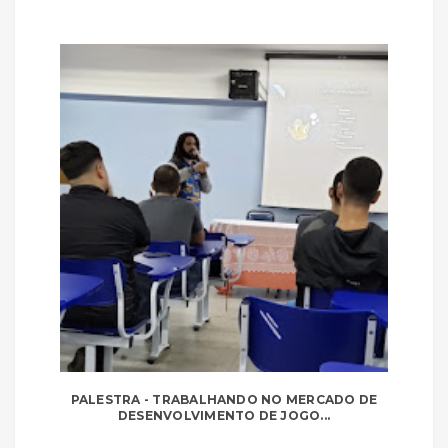
PALESTRA - TRABALHANDO NO MERCADO DE
DESENVOLVIMENTO DE JOGO...