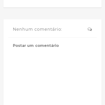
Nenhum comentário:
Postar um comentário