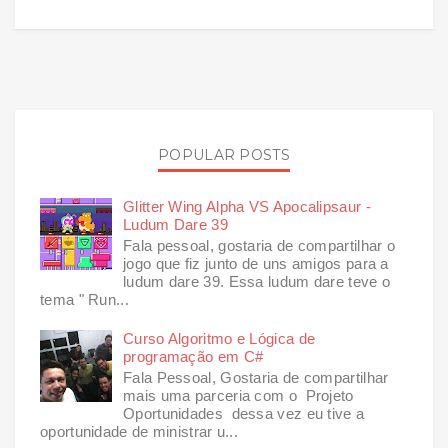
POPULAR POSTS
Glitter Wing Alpha VS Apocalipsaur -
Ludum Dare 39
Fala pessoal, gostaria de compartilhar o
jogo que fiz junto de uns amigos para a
ludum dare 39. Essa ludum dare teve o
tema " Run...
Curso Algoritmo e Lógica de
programação em C#
Fala Pessoal, Gostaria de compartilhar
mais uma parceria com o Projeto
Oportunidades dessa vez eu tive a
oportunidade de ministrar u...