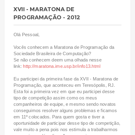
XVII - MARATONA DE
PROGRAMAÇÃO - 2012
Olá Pessoal,
Vocês conhecem a Maratona de Programação da
Sociedade Brasileira de Computação?
Se não conhecem deem uma olhada nesse
link:
http://maratona.ime.usp.br/info13.html
Eu participei da primeira fase da XVII - Maratona de
Programação, que aconteceu em Teresópolis, RJ.
Esta foi a primeira vez em que eu participei desse
tipo de competição assim como os meus
companheiros de equipe, e mesmo sendo novatos
conseguimos resolver alguns problemas e ficamos
em 11º colocados. Para quem gosta e tiver a
oportunidade de participar desse tipo de competição,
vale muito a pena pois nos estimula a trabalharmos