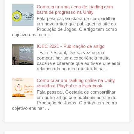
Como criar uma cena de loading com
barra de progresso na Unity
Fala pessoal, Gostaria de compartilhar
um novo artigo que publiquei no site do
Produção de Jogos. O artigo tem como
objetivo ensinar c...
ICEC 2021 - Publicação de artigo
Fala Pessoal, Dessa vez queria
compartilhar uma experiência muita
bacana e diferente que eu tive e que está
relacionada ao meu mestrado na...
Como criar um ranking online na Unity
usando a PlayFab e o Facebook
Fala pessoal, Gostaria de compartilhar
um outro artigo que publiquei no site do
Produção de Jogos. O artigo tem como
objetivo ensinar ...