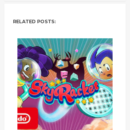
RELATED POSTS: