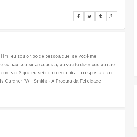
 Hm, eu sou o tipo de pessoa que, se você me
e eu não souber a resposta, eu vou te dizer que eu não
 com você que eu sei como encontrar a resposta e eu
is Gardner (Will Smith) - A Procura da Felicidade