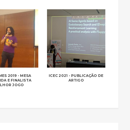
MES 2019 - MESA
ICEC 2021 - PUBLICAÇÃO DE
DA E FINALISTA
ARTIGO
LHOR JOGO