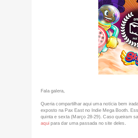
Fala galera,
Queria compartilhar aqui uma notícia bem irada
exposto na Pax East no Indie Mega Booth. Ess
quinta e sexta (Março 28-29). Caso queiram sa
aqui
para dar uma passada no site deles.