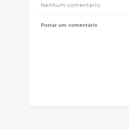
Nenhum comentário:
Postar um comentário