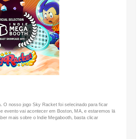
. O nosso jogo Sky Racket foi selecinado para ficar
e evento vai acontecer em Boston, MA, e estaremos lá
ber mais sobre o Indie Megabooth, basta clicar