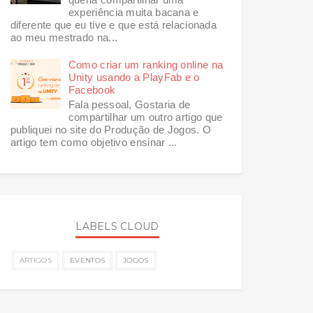
experiência muita bacana e
diferente que eu tive e que está relacionada
ao meu mestrado na...
Como criar um ranking online na
Unity usando a PlayFab e o
Facebook
Fala pessoal, Gostaria de
compartilhar um outro artigo que
publiquei no site do Produção de Jogos. O
artigo tem como objetivo ensinar ...
LABELS CLOUD
ARTIGOS
EVENTOS
JOGOS