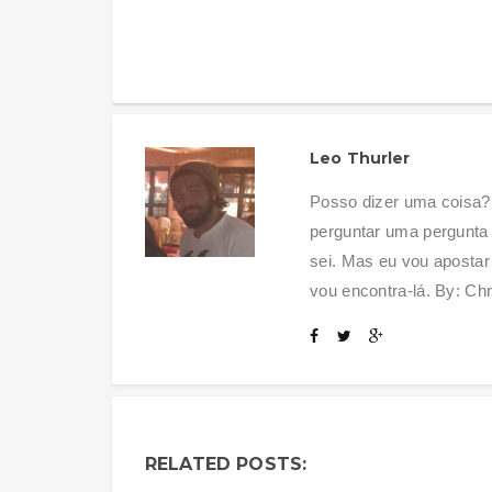
Leo Thurler
Posso dizer uma coisa?
perguntar uma pergunta 
sei. Mas eu vou apostar
vou encontra-lá. By: Chr
RELATED POSTS: